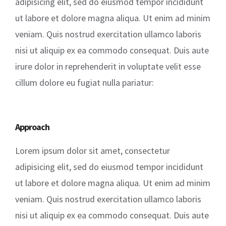
adipisicing elit, sed do eiusmod tempor incididunt
ut labore et dolore magna aliqua. Ut enim ad minim
veniam. Quis nostrud exercitation ullamco laboris
nisi ut aliquip ex ea commodo consequat. Duis aute
irure dolor in reprehenderit in voluptate velit esse
cillum dolore eu fugiat nulla pariatur:
Approach
Lorem ipsum dolor sit amet, consectetur
adipisicing elit, sed do eiusmod tempor incididunt
ut labore et dolore magna aliqua. Ut enim ad minim
veniam. Quis nostrud exercitation ullamco laboris
nisi ut aliquip ex ea commodo consequat. Duis aute