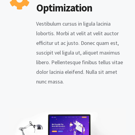
Optimization
Vestibulum cursus in ligula lacinia
lobortis. Morbi at velit at velit auctor
efficitur ut ac justo. Donec quam est,
suscipit vel ligula ut, aliquet maximus
libero. Pellentesque finibus tellus vitae
dolor lacinia eleifend. Nulla sit amet
nunc massa.