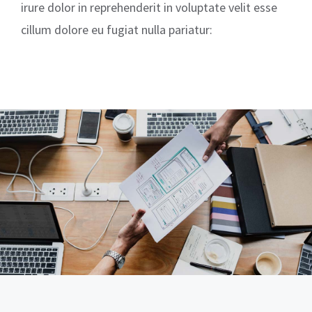
irure dolor in reprehenderit in voluptate velit esse
cillum dolore eu fugiat nulla pariatur: