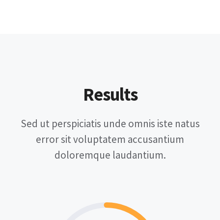
Results
Sed ut perspiciatis unde omnis iste natus
error sit voluptatem accusantium
doloremque laudantium.