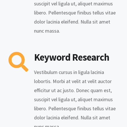
suscipit vel ligula ut, aliquet maximus
libero. Pellentesque finibus tellus vitae
dolor lacinia eleifend. Nulla sit amet
nunc massa.
Keyword Research
Vestibulum cursus in ligula lacinia
lobortis. Morbi at velit at velit auctor
efficitur ut ac justo. Donec quam est,
suscipit vel ligula ut, aliquet maximus
libero. Pellentesque finibus tellus vitae
dolor lacinia eleifend. Nulla sit amet
nunc massa.