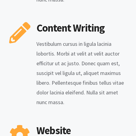
Content Writing
Vestibulum cursus in ligula lacinia
lobortis. Morbi at velit at velit auctor
efficitur ut ac justo. Donec quam est,
suscipit vel ligula ut, aliquet maximus
libero. Pellentesque finibus tellus vitae
dolor lacinia eleifend. Nulla sit amet
nunc massa.
Website