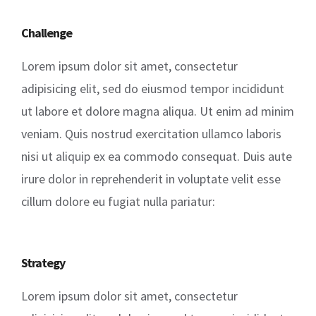
Challenge
Lorem ipsum dolor sit amet, consectetur
adipisicing elit, sed do eiusmod tempor incididunt
ut labore et dolore magna aliqua. Ut enim ad minim
veniam. Quis nostrud exercitation ullamco laboris
nisi ut aliquip ex ea commodo consequat. Duis aute
irure dolor in reprehenderit in voluptate velit esse
cillum dolore eu fugiat nulla pariatur:
Strategy
Lorem ipsum dolor sit amet, consectetur