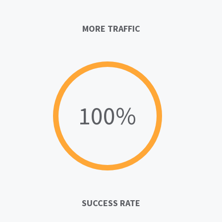
MORE TRAFFIC
100%
SUCCESS RATE