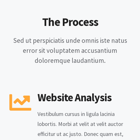
The Process
Sed ut perspiciatis unde omnis iste natus
error sit voluptatem accusantium
doloremque laudantium.
Website Analysis
Vestibulum cursus in ligula lacinia
lobortis. Morbi at velit at velit auctor
efficitur ut ac justo. Donec quam est,