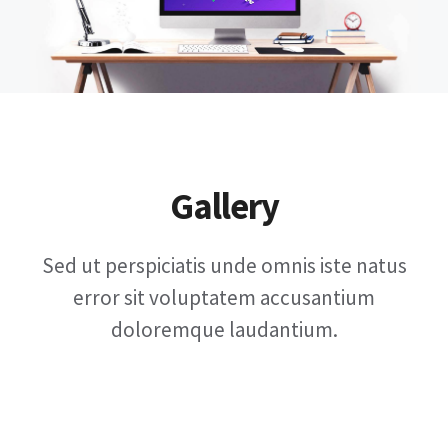
Gallery
Sed ut perspiciatis unde omnis iste natus
error sit voluptatem accusantium
doloremque laudantium.